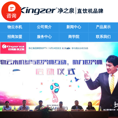
物云水机
公司简介
新闻中心
产品展示
招商加盟
服务中心
商学院
联系我们