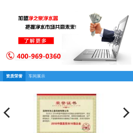
资质荣誉
车间展示